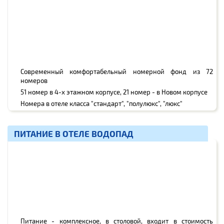
Современный комфортабельный номерной фонд из 72
номеров
51 номер в 4-х этажном корпусе, 21 номер - в Новом корпусе
Номера в отеле класса "стандарт", "полулюкс", "люкс"
ПИТАНИЕ В ОТЕЛЕ ВОДОПАД
Питание - комплексное, в столовой, входит в стоимость