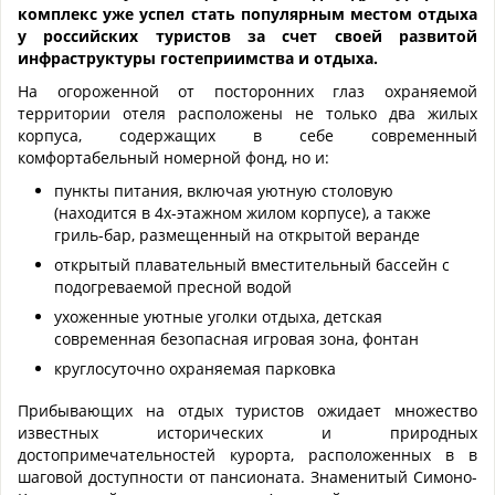
комплекс уже успел стать популярным местом отдыха
у российских туристов за счет своей развитой
инфраструктуры гостеприимства и отдыха.
На огороженной от посторонних глаз охраняемой
территории отеля расположены не только два жилых
корпуса, содержащих в себе современный
комфортабельный номерной фонд, но и:
пункты питания, включая уютную столовую
(находится в 4х-этажном жилом корпусе), а также
гриль-бар, размещенный на открытой веранде
открытый плавательный вместительный бассейн с
подогреваемой пресной водой
ухоженные уютные уголки отдыха, детская
современная безопасная игровая зона, фонтан
круглосуточно охраняемая парковка
Прибывающих на отдых туристов ожидает множество
известных исторических и природных
достопримечательностей курорта, расположенных в в
шаговой доступности от пансионата. Знаменитый Симоно-