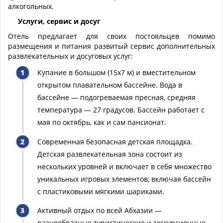
алкогольных.
Услуги, сервис и досуг
Отель предлагает для своих постояльцев помимо
размещения и питания развитый сервис дополнительных
развлекательных и досуговых услуг:
Купание в большом (15х7 м) и вместительном
открытом плавательном бассейне. Вода в
бассейне — подогреваемая пресная, средняя
температура — 27 градусов. Бассейн работает с
мая по октябрь, как и сам пансионат.
Современная безопасная детская площадка.
Детская развлекательная зона состоит из
нескольких уровней и включает в себя множество
уникальных игровых элементов, включая бассейн
с пластиковыми мягкими шариками.
Активный отдых по всей Абхазии —
разнообразные туристические и экскурсионные