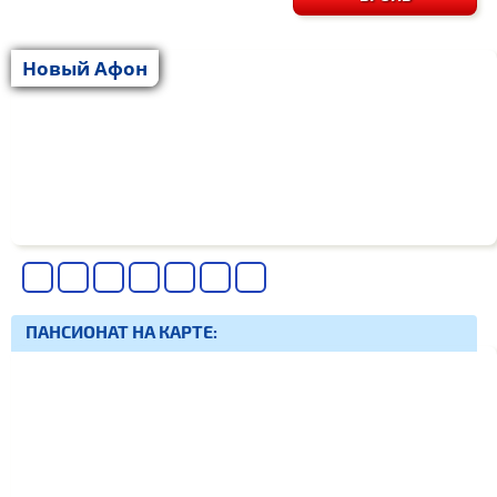
Новый Афон
ПАНСИОНАТ НА КАРТЕ: