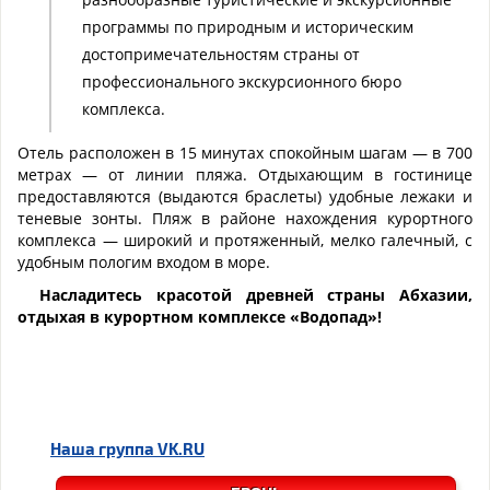
программы по природным и историческим
достопримечательностям страны от
профессионального экскурсионного бюро
комплекса.
Отель расположен в 15 минутах спокойным шагам — в 700
метрах — от линии пляжа. Отдыхающим в гостинице
предоставляются (выдаются браслеты) удобные лежаки и
теневые зонты. Пляж в районе нахождения курортного
комплекса — широкий и протяженный, мелко галечный, с
удобным пологим входом в море.
Насладитесь красотой древней страны Абхазии,
отдыхая в курортном комплексе «Водопад»!
Наша группа
VK.RU