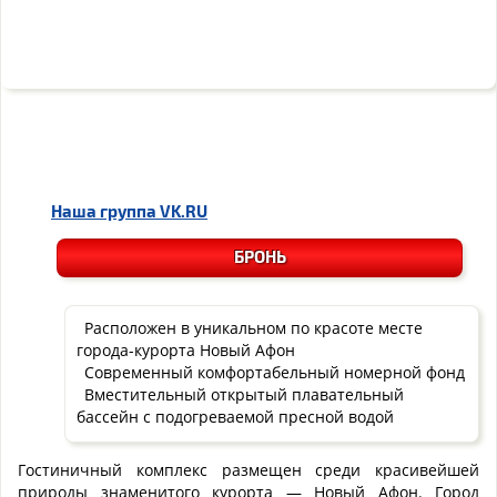
Наша группа
VK.RU
БРОНЬ
Расположен в уникальном по красоте месте
города-курорта Новый Афон
Современный комфортабельный номерной фонд
Вместительный открытый плавательный
бассейн с подогреваемой пресной водой
Гостиничный комплекс размещен среди красивейшей
природы знаменитого курорта — Новый Афон. Город