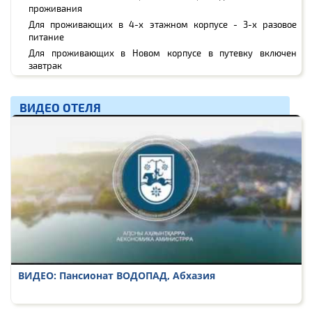
проживания
Для проживающих в 4-х этажном корпусе - 3-х разовое
питание
Для проживающих в Новом корпусе в путевку включен
завтрак
ВИДЕО ОТЕЛЯ
ВИДЕО: Пансионат ВОДОПАД, Абхазия