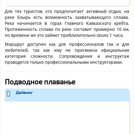
Для тех туристов, кто предпочитает активный отдых, на
реке Бзырь есть возможность захватывающего сплава.
Река начинается в горах Главного Кавказского хребта.
Протяженность сплава по реке составит примерно 10 км,
по времени же это займет приблизительно около 1 часа.
Маршрут доступен как для профессионалов так и для
любителей, так как ему не присвоена официальная
категория сложности. Сопровождение и инструктаж
проводятся только профессиональными инструкторами.
Подводное плаванье
Дайвинг