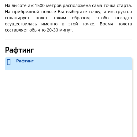
На высоте аж 1500 метров расположена сама точка старта.
На прибрежной полосе Вы выберите точку, и инструктор
спланирует полет таким образом, чтобы посадка
осуществилась именно в этой точке. Время полета
составляет обычно 20-30 минут.
Рафтинг
Рафтинг