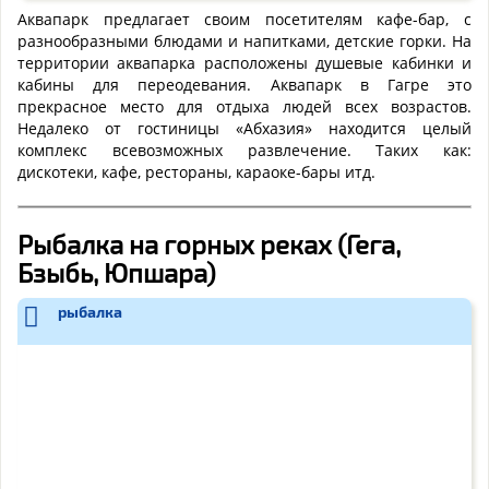
Аквапарк предлагает своим посетителям кафе-бар, с
разнообразными блюдами и напитками, детские горки. На
территории аквапарка расположены душевые кабинки и
кабины для переодевания. Аквапарк в Гагре это
прекрасное место для отдыха людей всех возрастов.
Недалеко от гостиницы «Абхазия» находится целый
комплекс всевозможных развлечение. Таких как:
дискотеки, кафе, рестораны, караоке-бары итд.
Рыбалка на горных реках (Гега,
Бзыбь, Юпшара)
рыбалка