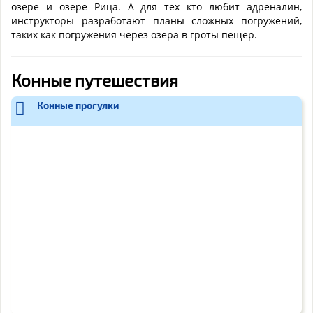
озере и озере Рица. А для тех кто любит адреналин,
инструкторы разработают планы сложных погружений,
таких как погружения через озера в гроты пещер.
Конные путешествия
Конные прогулки