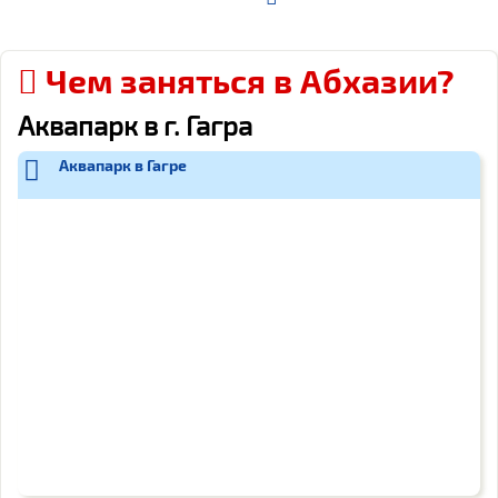
Чем заняться в Абхазии?
Аквапарк в г. Гагра
Аквапарк в Гагре