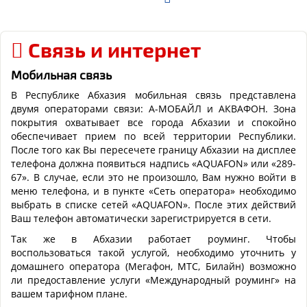
Связь и интернет
Мобильная связь
В Республике Абхазия мобильная связь представлена
двумя операторами связи: А-МОБАЙЛ и АКВАФОН. Зона
покрытия охватывает все города Абхазии и спокойно
обеспечивает прием по всей территории Республики.
После того как Вы пересечете границу Абхазии на дисплее
телефона должна появиться надпись «AQUAFON» или «289-
67». В случае, если это не произошло, Вам нужно войти в
меню телефона, и в пункте «Сеть оператора» необходимо
выбрать в списке сетей «AQUAFON». После этих действий
Ваш телефон автоматически зарегистрируется в сети.
Так же в Абхазии работает роуминг. Чтобы
воспользоваться такой услугой, необходимо уточнить у
домашнего оператора (Мегафон, МТС, Билайн) возможно
ли предоставление услуги «Международный роуминг» на
вашем тарифном плане.