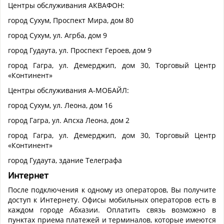
Центры обслуживания АКВАФОН:
город Сухум, Проспект Мира, дом 80
город Сухум, ул. Агрба, дом 9
город Гудаута, ул. Проспект Героев, дом 9
город Гагра, ул. Демерджип, дом 30, Торговый Центр
«Континент»
Центры обслуживания А-МОБАЙЛ:
город Сухум, ул. Леона, дом 16
город Гагра, ул. Апсха Леона, дом 2
город Гагра, ул. Демерджип, дом 30, Торговый Центр
«Континент»
город Гудаута, здание Телеграфа
Интернет
После подключения к одному из операторов, Вы получите
доступ к Интернету. Офисы мобильных операторов есть в
каждом городе Абхазии. Оплатить связь возможно в
пунктах приема платежей и терминалов, которые имеются