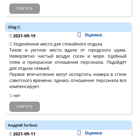
ОТВЕТИТЬ
Oleg C:
Оценка:
2021-09-19
Уединённое место для спокойного отдыха
Тихое и уютное место вдали от городского шума.
Невероятно чистый воздух сосен и моря. Удобный
пляж и прекрасное отношение персонала. Подойдёт
для отдыха семьей.
Первое впечатление могут испортить номера в стиле
советского времени, однако, отношение персонала все
компенсирует.
нет
ОТВЕТИТЬ
Андрей Sorbus:
Оценка:
2021-09-11