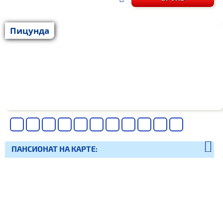
Пицунда
ПАНСИОНАТ НА КАРТЕ: