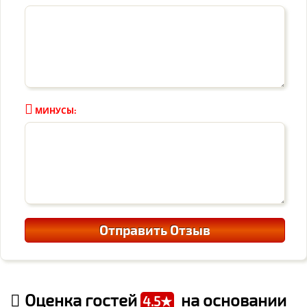
МИНУСЫ:
Оценка гостей
на основании
4.5★