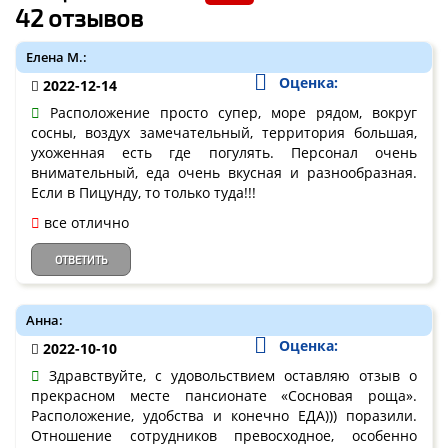
42 отзывов
Елена М.:
Оценка:
2022-12-14
Расположение просто супер, море рядом, вокруг
сосны, воздух замечательный, территория большая,
ухоженная есть где погулять. Персонал очень
внимательный, еда очень вкусная и разнообразная.
Если в Пицунду, то только туда!!!
все отлично
ОТВЕТИТЬ
Анна:
Оценка:
2022-10-10
Здравствуйте, с удовольствием оставляю отзыв о
прекрасном месте пансионате «Сосновая роща».
Расположение, удобства и конечно ЕДА))) поразили.
Отношение сотрудников превосходное, особенно