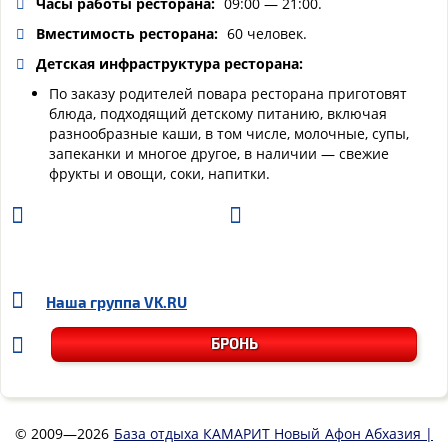
Часы работы ресторана:
09:00 — 21:00.
Вместимость ресторана:
60 человек.
Детская инфраструктура ресторана:
По заказу родителей повара ресторана приготовят
блюда, подходящий детскому питанию, включая
разнообразные каши, в том числе, молочные, супы,
запеканки и многое другое, в наличии — свежие
фрукты и овощи, соки, напитки.
Наша группа
VK.RU
БРОНЬ
© 2009—2026
База отдыха КАМАРИТ Новый Афон Абхазия |