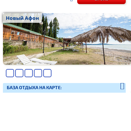
Новый Афон
БАЗА ОТДЫХА НА КАРТЕ: