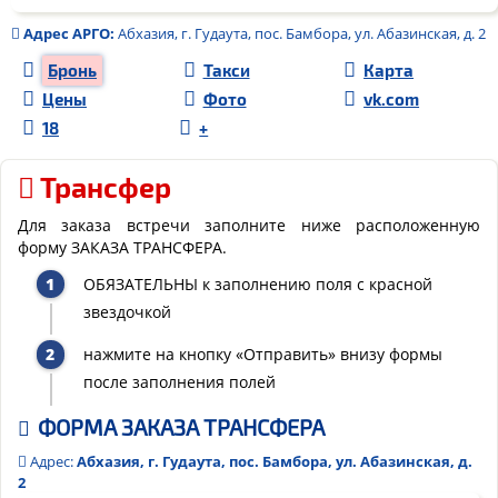
Адрес
АРГО
:
Абхазия, г. Гудаута, пос. Бамбора, ул. Абазинская, д. 2
Бронь
Такси
Карта
Цены
Фото
vk.com
18
+
Трансфер
Для заказа встречи заполните ниже расположенную
форму ЗАКАЗА ТРАНСФЕРА.
ОБЯЗАТЕЛЬНЫ к заполнению поля с красной
звездочкой
нажмите на кнопку «Отправить» внизу формы
после заполнения полей
ФОРМА ЗАКАЗА ТРАНСФЕРА
Адрес:
Абхазия, г. Гудаута, пос. Бамбора, ул. Абазинская, д.
2