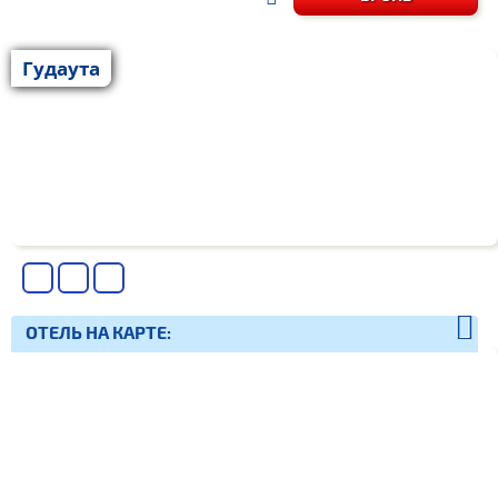
Гудаута
ОТЕЛЬ НА КАРТЕ: